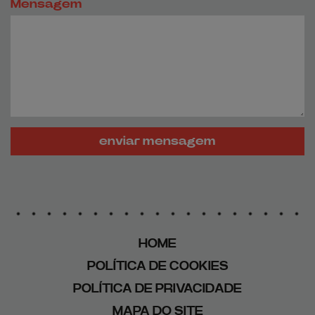
Mensagem
enviar mensagem
HOME
POLÍTICA DE COOKIES
POLÍTICA DE PRIVACIDADE
MAPA DO SITE