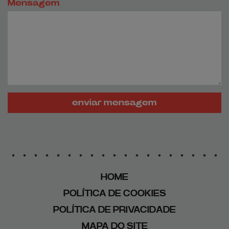
Mensagem
enviar mensagem
HOME
POLÍTICA DE COOKIES
POLÍTICA DE PRIVACIDADE
MAPA DO SITE