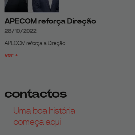
APECOM reforça Direção
28/10/2022
APECOM reforça a Direção
ver +
contactos
Uma boa história
começa aqui