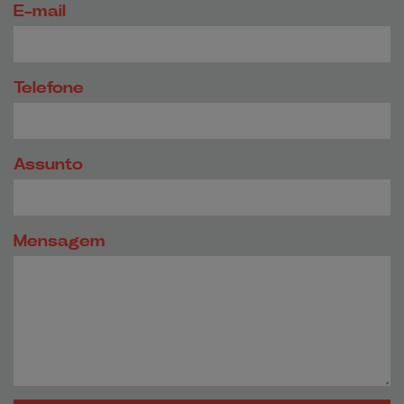
E-mail
Telefone
Assunto
Mensagem