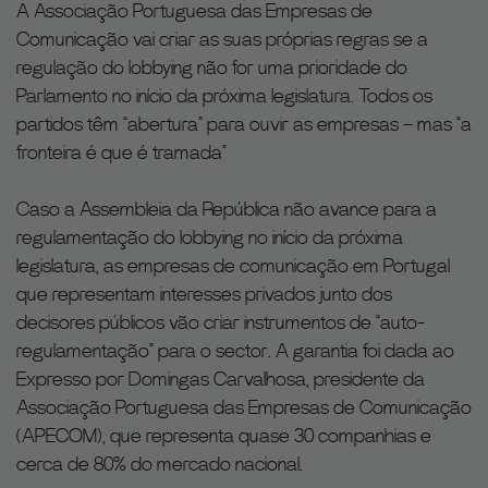
A Associação Portuguesa das Empresas de
Comunicação vai criar as suas próprias regras se a
regulação do lobbying não for uma prioridade do
Parlamento no início da próxima legislatura. Todos os
partidos têm “abertura” para ouvir as empresas – mas “a
fronteira é que é tramada”
Caso a Assembleia da República não avance para a
regulamentação do lobbying no início da próxima
legislatura, as empresas de comunicação em Portugal
que representam interesses privados junto dos
decisores públicos vão criar instrumentos de “auto-
regulamentação” para o sector. A garantia foi dada ao
Expresso por Domingas Carvalhosa, presidente da
Associação Portuguesa das Empresas de Comunicação
(APECOM), que representa quase 30 companhias e
cerca de 80% do mercado nacional.