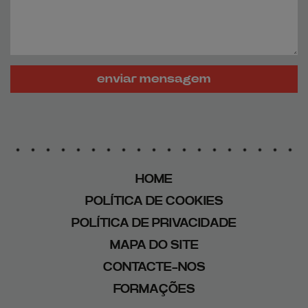
enviar mensagem
HOME
POLÍTICA DE COOKIES
POLÍTICA DE PRIVACIDADE
MAPA DO SITE
CONTACTE-NOS
FORMAÇÕES