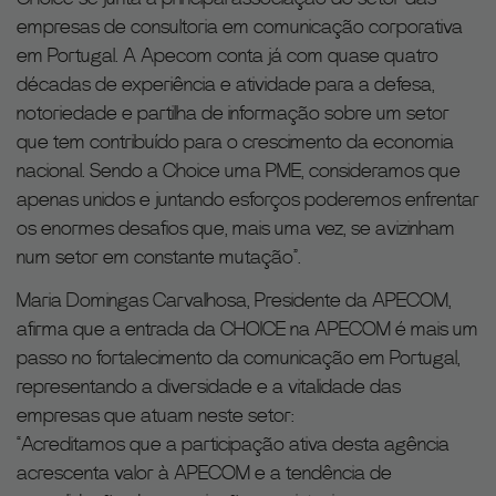
empresas de consultoria em comunicação corporativa
em Portugal. A Apecom conta já com quase quatro
décadas de experiência e atividade para a defesa,
notoriedade e partilha de informação sobre um setor
que tem contribuído para o crescimento da economia
nacional. Sendo a Choice uma PME, consideramos que
apenas unidos e juntando esforços poderemos enfrentar
os enormes desafios que, mais uma vez, se avizinham
num setor em constante mutação”.
Maria Domingas Carvalhosa, Presidente da APECOM,
afirma que a entrada da CHOICE na APECOM é mais um
passo no fortalecimento da comunicação em Portugal,
representando a diversidade e a vitalidade das
empresas que atuam neste setor:
“Acreditamos que a participação ativa desta agência
acrescenta valor à APECOM e a tendência de