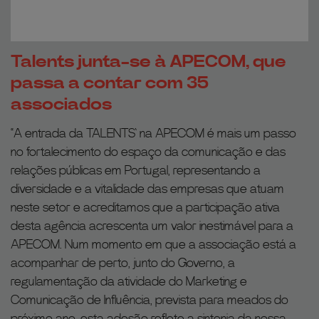
Talents junta-se à APECOM, que
passa a contar com 35
associados
“A entrada da TALENTS` na APECOM é mais um passo
no fortalecimento do espaço da comunicação e das
relações públicas em Portugal, representando a
diversidade e a vitalidade das empresas que atuam
neste setor e acreditamos que a participação ativa
desta agência acrescenta um valor inestimável para a
APECOM. Num momento em que a associação está a
acompanhar de perto, junto do Governo, a
regulamentação da atividade do Marketing e
Comunicação de Influência, prevista para meados do
próximo ano, esta adesão reflete a sintonia da nossa