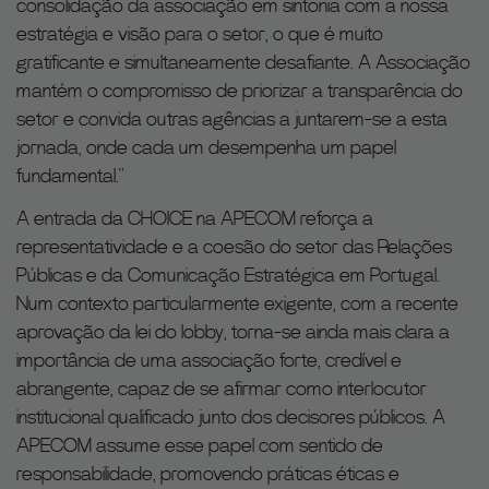
consolidação da associação em sintonia com a nossa
estratégia e visão para o setor, o que é muito
gratificante e simultaneamente desafiante. A Associação
mantém o compromisso de priorizar a transparência do
setor e convida outras agências a juntarem-se a esta
jornada, onde cada um desempenha um papel
fundamental."
A entrada da CHOICE na APECOM reforça a
representatividade e a coesão do setor das Relações
Públicas e da Comunicação Estratégica em Portugal.
Num contexto particularmente exigente, com a recente
aprovação da lei do lobby, torna-se ainda mais clara a
importância de uma associação forte, credível e
abrangente, capaz de se afirmar como interlocutor
institucional qualificado junto dos decisores públicos. A
APECOM assume esse papel com sentido de
responsabilidade, promovendo práticas éticas e