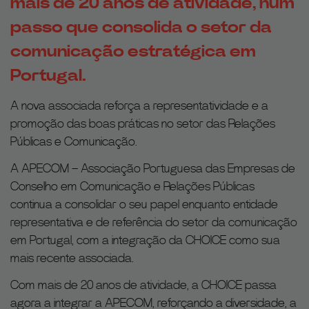
mais de 20 anos de atividade, num
passo que consolida o setor da
comunicação estratégica em
Portugal.
A nova associada reforça a representatividade e a
promoção das boas práticas no setor das Relações
Públicas e Comunicação.
A APECOM – Associação Portuguesa das Empresas de
Conselho em Comunicação e Relações Públicas
continua a consolidar o seu papel enquanto entidade
representativa e de referência do setor da comunicação
em Portugal, com a integração da CHOICE como sua
mais recente associada.
Com mais de 20 anos de atividade, a CHOICE passa
agora a integrar a APECOM, reforçando a diversidade, a