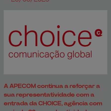
A APECOM continua a reforçar a
sua representatividade com a
entrada da CHOICE, agência com