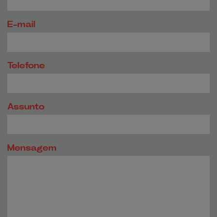
E-mail
Telefone
Assunto
Mensagem