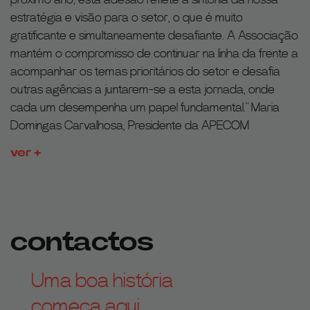
estratégia e visão para o setor, o que é muito
gratificante e simultaneamente desafiante. A Associação
mantém o compromisso de continuar na linha da frente a
acompanhar os temas prioritários do setor e desafia
outras agências a juntarem-se a esta jornada, onde
cada um desempenha um papel fundamental." Maria
Domingas Carvalhosa, Presidente da APECOM
ver +
contactos
Uma boa história
começa aqui