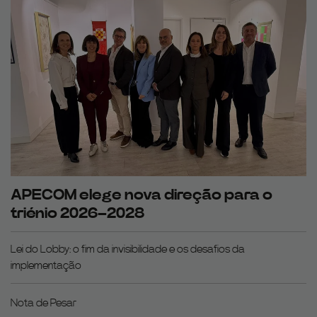
APECOM elege nova direção para o
triénio 2026–2028
Lei do Lobby: o fim da invisibilidade e os desafios da
implementação
Nota de Pesar