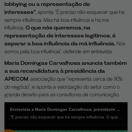
lobbying ou a representação de
interesses”
, aponta. “É preciso não esquecer que há
sempre influência. Mas há boa influência e há má
influência.
O que nós queremos, na
representação de interesses legítimos, é
separar a boa influência da má influência.
Nós
somos pela boa influência”, defende em entrevista.
Maria Domingas Carvalhosa anuncia também
a sua recandidatura à presidência da
APECOM
, associação que “representa cerca de 90%
do negócio”, e aponta a valorização do setor como o
grande desafio para as consultoras de comunicação.