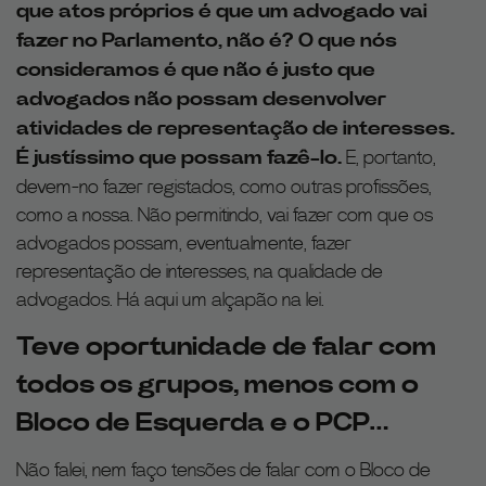
que atos próprios é que um advogado vai
fazer no Parlamento, não é? O que nós
consideramos é que não é justo que
advogados não possam desenvolver
atividades de representação de interesses.
É justíssimo que possam fazê-lo.
E, portanto,
devem-no fazer registados, como outras profissões,
como a nossa. Não permitindo, vai fazer com que os
advogados possam, eventualmente, fazer
representação de interesses, na qualidade de
advogados. Há aqui um alçapão na lei.
Teve oportunidade de falar com
todos os grupos, menos com o
Bloco de Esquerda e o PCP…
Não falei, nem faço tensões de falar com o Bloco de