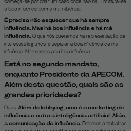
começa-se por criar um caso onde não há. E mistura-se
a boa influência com a má influência.
É preciso não esquecer que há sempre
influência. Mas há boa influência e há má
influência.
O que nós queremos, na representação de
interesses legítimos, é separar a boa influência da má
influência. Nós somos pela boa influência.
Está no segundo mandato,
enquanto Presidente da APECOM.
Além desta questão, quais são as
grandes prioridades?
Duas.
Além do lobbying, uma é o marketing de
influência e outra a inteligência artificial. Aliás,
a comunicação de influência.
Estamos a trabalhar