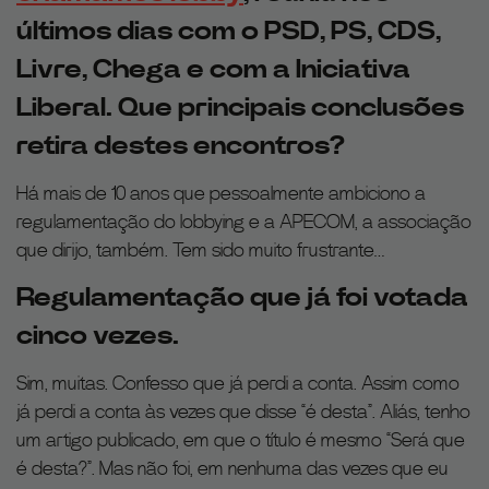
últimos dias com o PSD, PS, CDS,
Livre, Chega e com a Iniciativa
Liberal. Que principais conclusões
retira destes encontros?
Há mais de 10 anos que pessoalmente ambiciono a
regulamentação do lobbying e a APECOM, a associação
que dirijo, também. Tem sido muito frustrante…
Regulamentação que já foi votada
cinco vezes.
Sim, muitas. Confesso que já perdi a conta. Assim como
já perdi a conta às vezes que disse “é desta”. Aliás, tenho
um artigo publicado, em que o título é mesmo “Será que
é desta?”. Mas não foi, em nenhuma das vezes que eu