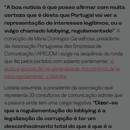
“A boa notícia é que posso afirmar com muita
certeza que é desta que Portugal vai ver a
representação de interesses legítimos, ou o
vulgo chamado lobbying, regulamentado”
. A
convicção de Maria Domingas Carvalhosa, presidente
da Associação Portuguesa das Empresas de
Comunicação (APECOM ) surge na sequência da ronda
que fez pelos partidos com assento parlamentar,
já
após a aprovação na generalidade dos projetos de lei
para regulamentar o lobbying
.
Lobista assumida, a presidente da associação que
representa 33 consultoras de comunicação admite que
a palavra ainda tem uma carga negativa.
“Dizer-se
que a regulamentação do lobbying é a
legalização da corrupção é ter um
desconhecimento total do que é que é o