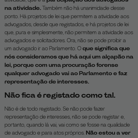
na atividade.
Também não há unanimidade desse
ponto. Há projetos de lei que permitem a atividade aos
advogados, desde que registados, e há projetos de lei
que, pura e simplesmente, não permitem a atividade aos
advogados e solicitadores. Ora, não se pode proibir a
um advogado ir ao Parlamento. O
que significa que
nós consideramos que há aqui um alçapão na
lei, porque com uma procuração forense
qualquer advogado vai ao Parlamento e faz
representação de interesses.
Não fica é registado como tal.
Não é de todo registado. Se não pode fazer
representação de interesses, não se pode registar e,
portanto, quando lá vai, vai como se fosse na qualidade
de advogado e para atos próprios.
Não estou a ver