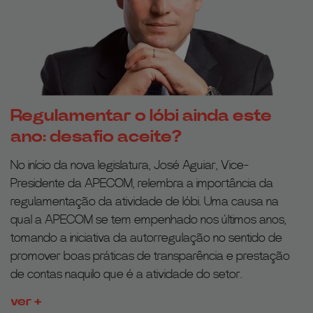
Regulamentar o lóbi ainda este
ano: desafio aceite?
No início da nova legislatura, José Aguiar, Vice-
Presidente da APECOM, relembra a importância da
regulamentação da atividade de lóbi. Uma causa na
qual a APECOM se tem empenhado nos últimos anos,
tomando a iniciativa da autorregulação no sentido de
promover boas práticas de transparência e prestação
de contas naquilo que é a atividade do setor.
ver +