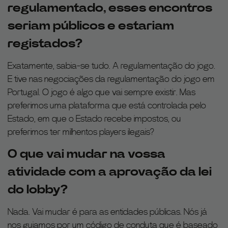
regulamentado, esses encontros
seriam públicos e estariam
registados?
Exatamente, sabia-se tudo. A regulamentação do jogo.
E tive nas negociações da regulamentação do jogo em
Portugal. O jogo é algo que vai sempre existir. Mas
preferimos uma plataforma que está controlada pelo
Estado, em que o Estado recebe impostos, ou
preferimos ter milhentos players ilegais?
O que vai mudar na vossa
atividade com a aprovação da lei
do lobby?
Nada. Vai mudar é para as entidades públicas. Nós já
nos guiamos por um código de conduta que é baseado