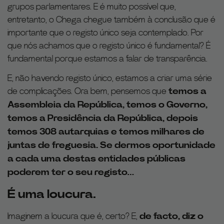
grupos parlamentares. E é muito possível que,
entretanto, o Chega chegue também à conclusão que é
importante que o registo único seja contemplado. Por
que nós achamos que o registo único é fundamental? É
fundamental porque estamos a falar de transparência.
E, não havendo registo único, estamos a criar uma série
de complicações. Ora bem, pensemos que
temos a
Assembleia da República, temos o Governo,
temos a Presidência da República, depois
temos 308 autarquias e temos milhares de
juntas de freguesia. Se dermos oportunidade
a cada uma destas entidades públicas
poderem ter o seu registo…
É uma loucura.
Imaginem a loucura que é, certo? E,
de facto, diz o