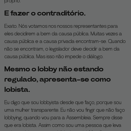
próprio.
E fazer o contraditório.
Exato. Nós votamos nos nossos representantes para
eles decidirem a bem da causa pública. Muitas vezes a
causa pública e a causa privada encontram-se. Quando
não se encontram, o legislador deve decidir a bem da
causa pública. Mas isso não impede o diálogo.
Mesmo o lobby não estando
regulado, apresenta-se como
lobista.
Eu digo que sou lobbyista desde que faço, porque sou
uma mulher transparente. Eu não vou fingir que não faço
lobbying, quando vou para a Assembleia. Sempre disse
que era lobista. Assim como sou uma pessoa que leva