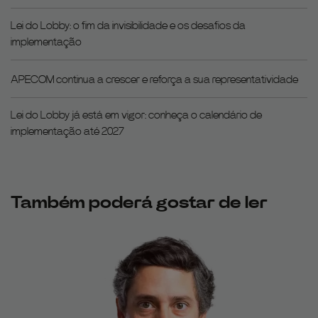
Lei do Lobby: o fim da invisibilidade e os desafios da
implementação
APECOM continua a crescer e reforça a sua representatividade
Lei do Lobby já está em vigor: conheça o calendário de
implementação até 2027
Também poderá gostar de ler