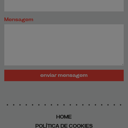
Mensagem
enviar mensagem
HOME
POLÍTICA DE COOKIES