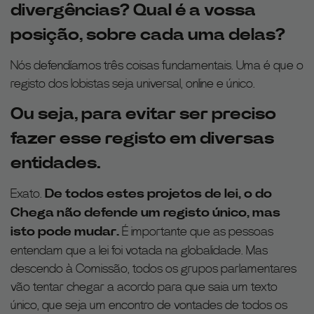
divergências? Qual é a vossa
posição, sobre cada uma delas?
Nós defendíamos três coisas fundamentais. Uma é que o
registo dos lobistas seja universal, online e único.
Ou seja, para evitar ser preciso
fazer esse registo em diversas
entidades.
Exato.
De todos estes projetos de lei, o do
Chega não defende um registo único, mas
isto pode mudar.
É importante que as pessoas
entendam que a lei foi votada na globalidade. Mas
descendo à Comissão, todos os grupos parlamentares
vão tentar chegar a acordo para que saia um texto
único, que seja um encontro de vontades de todos os