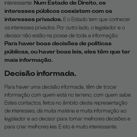
interessante.
Num Estado de Direito, os
interesses públicos coexistem com os
interesses privados.
E o Estado tem que conhecer
os interesses privados. Por outro lado, o legislador e o
decisor não estão na posse de toda a informação.
Para haver boas decisões de políticas
públicas, ou haver boas leis, eles têm que ter
mais informação.
Decisão informada.
Para haver uma decisão informada, têm de trocar
informação com quem está no terreno, com quem sabe.
Estes contactos, feitos no âmbito desta representação
de interesses, dá muita matéria e muita informação ao
legislador e ao decisor para tomar melhores decisões e
para criar melhores leis. E isto é muito interessante.