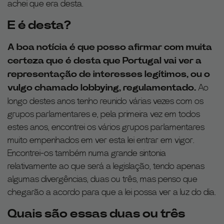
achei que era desta.
E é desta?
A boa notícia é que posso afirmar com muita
certeza que é desta que Portugal vai ver a
representação de interesses legítimos, ou o
vulgo chamado lobbying, regulamentado.
Ao
longo destes anos tenho reunido várias vezes com os
grupos parlamentares e, pela primeira vez em todos
estes anos, encontrei os vários grupos parlamentares
muito empenhados em ver esta lei entrar em vigor.
Encontrei-os também numa grande sintonia
relativamente ao que será a legislação, tendo apenas
algumas divergências, duas ou três, mas penso que
chegarão a acordo para que a lei possa ver a luz do dia.
Quais são essas duas ou três