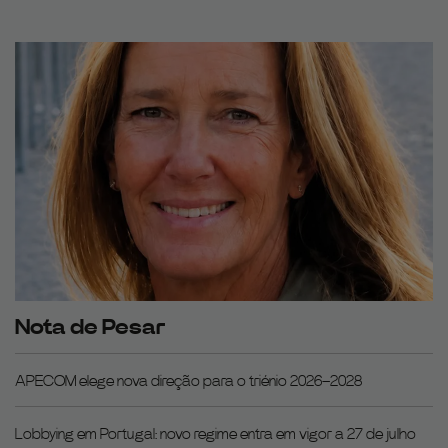
Nota de Pesar
APECOM elege nova direção para o triénio 2026–2028
Lobbying em Portugal: novo regime entra em vigor a 27 de julho