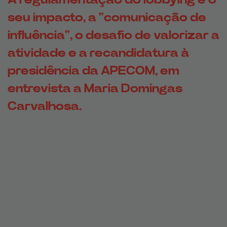
seu impacto, a "comunicação de
influência", o desafio de valorizar a
atividade e a recandidatura à
presidência da APECOM, em
entrevista a Maria Domingas
Carvalhosa.