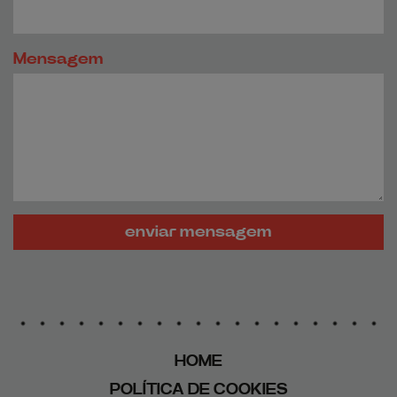
Mensagem
enviar mensagem
HOME
POLÍTICA DE COOKIES